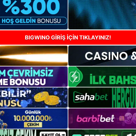
BIGWINO GİRİŞ İÇİN TIKLAYINIZ!