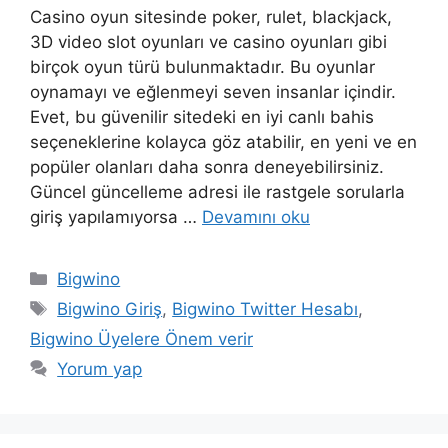
Casino oyun sitesinde poker, rulet, blackjack,
3D video slot oyunları ve casino oyunları gibi
birçok oyun türü bulunmaktadır. Bu oyunlar
oynamayı ve eğlenmeyi seven insanlar içindir.
Evet, bu güvenilir sitedeki en iyi canlı bahis
seçeneklerine kolayca göz atabilir, en yeni ve en
popüler olanları daha sonra deneyebilirsiniz.
Güncel güncelleme adresi ile rastgele sorularla
giriş yapılamıyorsa …
Devamını oku
Kategoriler
Bigwino
Etiketler
Bigwino Giriş
,
Bigwino Twitter Hesabı
,
Bigwino Üyelere Önem verir
Yorum yap