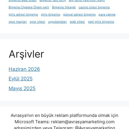
bigwino web sitesi
Bigwino Yeni Giriş
Big Wino Çevrimiçi Kayıt
Bigwino Üyelere Önem verir
Bigwino Şikayet
casino sitesi bigwino
giris adresi bigwino
giris bigwino
güncel adresi bigwino
para çekme
spor maçları
spor sitesi
uygulamaları
web sitesi
yeni giris bigwino
Arşivler
Haziran 2026
Eylül 2025
Mayıs 2025
Avrasya'nın en büyük reklam platformunda olmak için
Microsoft Teams:
reklam@avrasyamarketing.com
adresimizden veya Telegram: @Avrasyamarketing