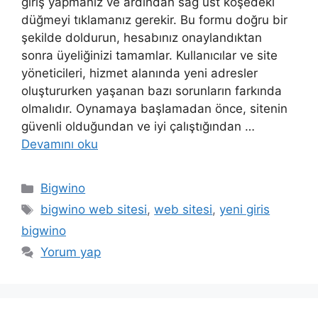
giriş yapmanız ve ardından sağ üst köşedeki
düğmeyi tıklamanız gerekir. Bu formu doğru bir
şekilde doldurun, hesabınız onaylandıktan
sonra üyeliğinizi tamamlar. Kullanıcılar ve site
yöneticileri, hizmet alanında yeni adresler
oluştururken yaşanan bazı sorunların farkında
olmalıdır. Oynamaya başlamadan önce, sitenin
güvenli olduğundan ve iyi çalıştığından …
Devamını oku
Kategoriler
Bigwino
Etiketler
bigwino web sitesi
,
web sitesi
,
yeni giris
bigwino
Yorum yap