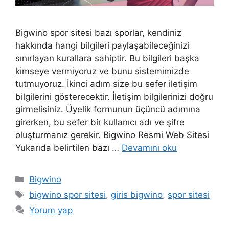
Bigwino spor sitesi bazı sporlar, kendiniz
hakkında hangi bilgileri paylaşabileceğinizi
sınırlayan kurallara sahiptir. Bu bilgileri başka
kimseye vermiyoruz ve bunu sistemimizde
tutmuyoruz. İkinci adım size bu sefer iletişim
bilgilerini gösterecektir. İletişim bilgilerinizi doğru
girmelisiniz. Üyelik formunun üçüncü adımına
girerken, bu sefer bir kullanıcı adı ve şifre
oluşturmanız gerekir. Bigwino Resmi Web Sitesi
Yukarıda belirtilen bazı …
Devamını oku
Kategoriler
Bigwino
Etiketler
bigwino spor sitesi
,
giris bigwino
,
spor sitesi
Yorum yap