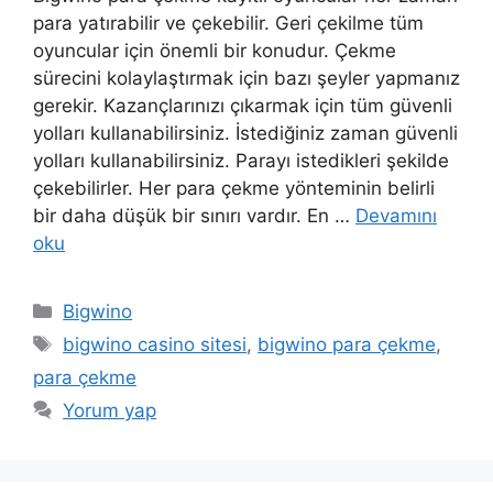
para yatırabilir ve çekebilir. Geri çekilme tüm
oyuncular için önemli bir konudur. Çekme
sürecini kolaylaştırmak için bazı şeyler yapmanız
gerekir. Kazançlarınızı çıkarmak için tüm güvenli
yolları kullanabilirsiniz. İstediğiniz zaman güvenli
yolları kullanabilirsiniz. Parayı istedikleri şekilde
çekebilirler. Her para çekme yönteminin belirli
bir daha düşük bir sınırı vardır. En …
Devamını
oku
Kategoriler
Bigwino
Etiketler
bigwino casino sitesi
,
bigwino para çekme
,
para çekme
Yorum yap