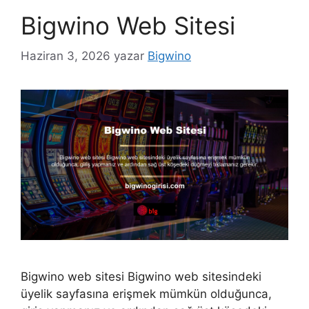
Bigwino Web Sitesi
Haziran 3, 2026
yazar
Bigwino
Bigwino web sitesi Bigwino web sitesindeki
üyelik sayfasına erişmek mümkün olduğunca,