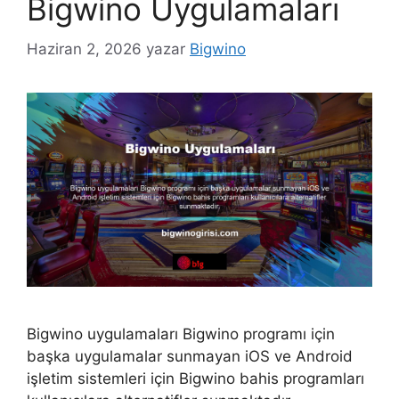
Bigwino Uygulamaları
Haziran 2, 2026
yazar
Bigwino
Bigwino uygulamaları Bigwino programı için
başka uygulamalar sunmayan iOS ve Android
işletim sistemleri için Bigwino bahis programları