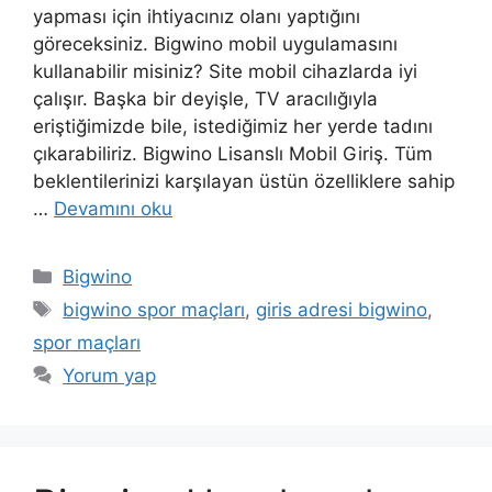
yapması için ihtiyacınız olanı yaptığını
göreceksiniz. Bigwino mobil uygulamasını
kullanabilir misiniz? Site mobil cihazlarda iyi
çalışır. Başka bir deyişle, TV aracılığıyla
eriştiğimizde bile, istediğimiz her yerde tadını
çıkarabiliriz. Bigwino Lisanslı Mobil Giriş. Tüm
beklentilerinizi karşılayan üstün özelliklere sahip
…
Devamını oku
Kategoriler
Bigwino
Etiketler
bigwino spor maçları
,
giris adresi bigwino
,
spor maçları
Yorum yap