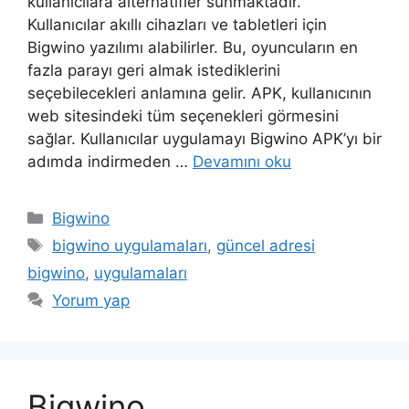
kullanıcılara alternatifler sunmaktadır.
Kullanıcılar akıllı cihazları ve tabletleri için
Bigwino yazılımı alabilirler. Bu, oyuncuların en
fazla parayı geri almak istediklerini
seçebilecekleri anlamına gelir. APK, kullanıcının
web sitesindeki tüm seçenekleri görmesini
sağlar. Kullanıcılar uygulamayı Bigwino APK’yı bir
adımda indirmeden …
Devamını oku
Kategoriler
Bigwino
Etiketler
bigwino uygulamaları
,
güncel adresi
bigwino
,
uygulamaları
Yorum yap
Bigwino