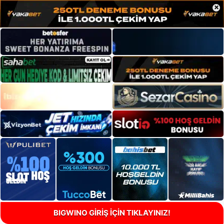
×
BIGWINO GİRİŞ İÇİN TIKLAYINIZ!