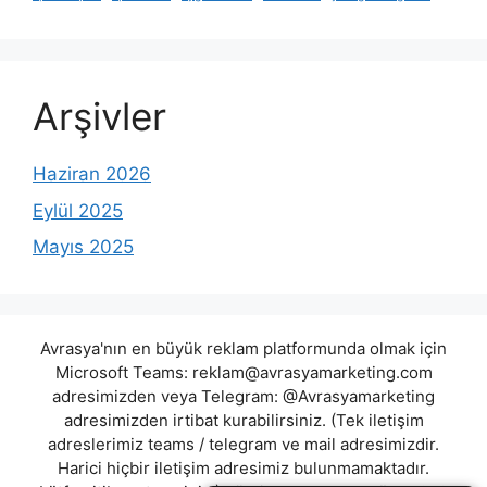
Arşivler
Haziran 2026
Eylül 2025
Mayıs 2025
Avrasya'nın en büyük reklam platformunda olmak için
Microsoft Teams:
reklam@avrasyamarketing.com
adresimizden veya Telegram: @Avrasyamarketing
adresimizden irtibat kurabilirsiniz. (Tek iletişim
adreslerimiz teams / telegram ve mail adresimizdir.
Harici hiçbir iletişim adresimiz bulunmamaktadır.