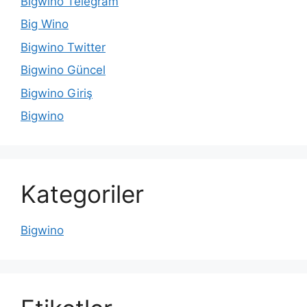
Bigwino Telegram
Big Wino
Bigwino Twitter
Bigwino Güncel
Bigwino Giriş
Bigwino
Kategoriler
Bigwino