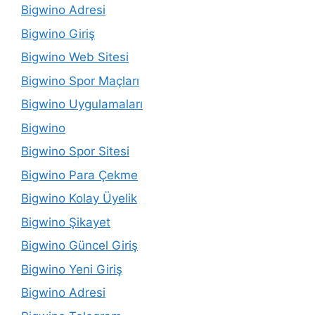
Bigwino Adresi
Bigwino Giriş
Bigwino Web Sitesi
Bigwino Spor Maçları
Bigwino Uygulamaları
Bigwino
Bigwino Spor Sitesi
Bigwino Para Çekme
Bigwino Kolay Üyelik
Bigwino Şikayet
Bigwino Güncel Giriş
Bigwino Yeni Giriş
Bigwino Adresi