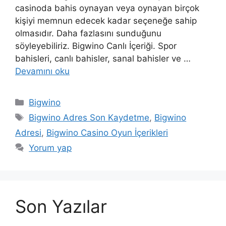
casinoda bahis oynayan veya oynayan birçok
kişiyi memnun edecek kadar seçeneğe sahip
olmasıdır. Daha fazlasını sunduğunu
söyleyebiliriz. Bigwino Canlı İçeriği. Spor
bahisleri, canlı bahisler, sanal bahisler ve …
Devamını oku
Kategoriler
Bigwino
Etiketler
Bigwino Adres Son Kaydetme
,
Bigwino
Adresi
,
Bigwino Casino Oyun İçerikleri
Yorum yap
Son Yazılar