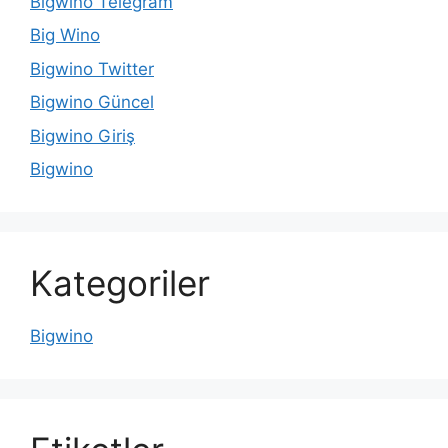
Bigwino Telegram
Big Wino
Bigwino Twitter
Bigwino Güncel
Bigwino Giriş
Bigwino
Kategoriler
Bigwino