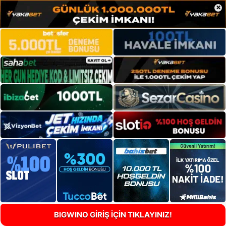
×
BIGWINO GİRİŞ İÇİN TIKLAYINIZ!